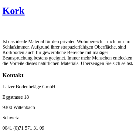
Kork
Ist das ideale Material für den privaten Wohnbereich – nicht nur im
Schlafzimmer. Aufgrund ihrer strapazierfähigen Oberfläche, sind
Korkböden auch für gewerbliche Bereiche mit mäßiger
Beanspruchung bestens geeignet. Immer mehr Menschen entdecken
die Vorteile dieses natürlichen Materials. Überzeugen Sie sich selbst.
Kontakt
Latzer Bodenbeläge GmbH
Eggstrasse 18
9300 Wittenbach
Schweiz
0041 (0)71 571 31 09