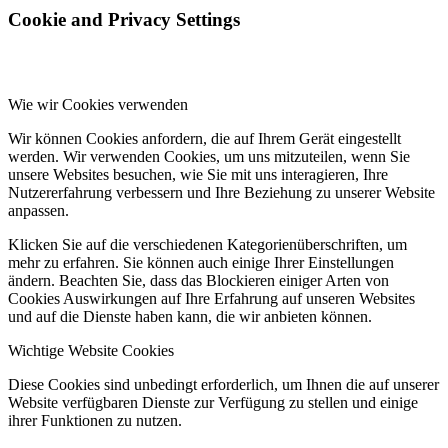
Cookie and Privacy Settings
Wie wir Cookies verwenden
Wir können Cookies anfordern, die auf Ihrem Gerät eingestellt
werden. Wir verwenden Cookies, um uns mitzuteilen, wenn Sie
unsere Websites besuchen, wie Sie mit uns interagieren, Ihre
Nutzererfahrung verbessern und Ihre Beziehung zu unserer Website
anpassen.
Klicken Sie auf die verschiedenen Kategorienüberschriften, um
mehr zu erfahren. Sie können auch einige Ihrer Einstellungen
ändern. Beachten Sie, dass das Blockieren einiger Arten von
Cookies Auswirkungen auf Ihre Erfahrung auf unseren Websites
und auf die Dienste haben kann, die wir anbieten können.
Wichtige Website Cookies
Diese Cookies sind unbedingt erforderlich, um Ihnen die auf unserer
Website verfügbaren Dienste zur Verfügung zu stellen und einige
ihrer Funktionen zu nutzen.