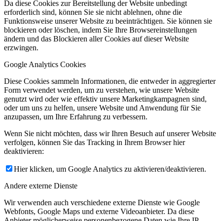
Da diese Cookies zur Bereitstellung der Website unbedingt
erforderlich sind, können Sie sie nicht ablehnen, ohne die
Funktionsweise unserer Website zu beeinträchtigen. Sie können sie
blockieren oder löschen, indem Sie Ihre Browsereinstellungen
ändern und das Blockieren aller Cookies auf dieser Website
erzwingen.
Google Analytics Cookies
Diese Cookies sammeln Informationen, die entweder in aggregierter
Form verwendet werden, um zu verstehen, wie unsere Website
genutzt wird oder wie effektiv unsere Marketingkampagnen sind,
oder um uns zu helfen, unsere Website und Anwendung für Sie
anzupassen, um Ihre Erfahrung zu verbessern.
Wenn Sie nicht möchten, dass wir Ihren Besuch auf unserer Website
verfolgen, können Sie das Tracking in Ihrem Browser hier
deaktivieren:
Hier klicken, um Google Analytics zu aktivieren/deaktivieren.
Andere externe Dienste
Wir verwenden auch verschiedene externe Dienste wie Google
Webfonts, Google Maps und externe Videoanbieter. Da diese
Anbieter möglicherweise personenbezogene Daten wie Ihre IP-