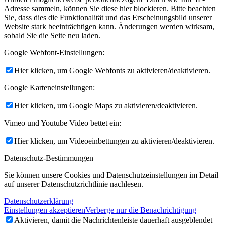
Adresse sammeln, können Sie diese hier blockieren. Bitte beachten
Sie, dass dies die Funktionalität und das Erscheinungsbild unserer
Website stark beeinträchtigen kann. Änderungen werden wirksam,
sobald Sie die Seite neu laden.
Google Webfont-Einstellungen:
Hier klicken, um Google Webfonts zu aktivieren/deaktivieren.
Google Karteneinstellungen:
Hier klicken, um Google Maps zu aktivieren/deaktivieren.
Vimeo und Youtube Video bettet ein:
Hier klicken, um Videoeinbettungen zu aktivieren/deaktivieren.
Datenschutz-Bestimmungen
Sie können unsere Cookies und Datenschutzeinstellungen im Detail
auf unserer Datenschutzrichtlinie nachlesen.
Datenschutzerklärung
Einstellungen akzeptieren
Verberge nur die Benachrichtigung
Aktivieren, damit die Nachrichtenleiste dauerhaft ausgeblendet