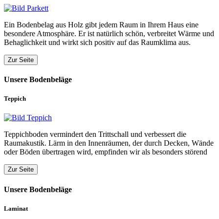
Ein Bodenbelag aus Holz gibt jedem Raum in Ihrem Haus eine
besondere Atmosphäre. Er ist natürlich schön, verbreitet Wärme und
Behaglichkeit und wirkt sich positiv auf das Raumklima aus.
Zur Seite
Unsere Bodenbeläge
Teppich
Teppichboden vermindert den Trittschall und verbessert die
Raumakustik. Lärm in den Innenräumen, der durch Decken, Wände
oder Böden übertragen wird, empfinden wir als besonders störend
Zur Seite
Unsere Bodenbeläge
Laminat