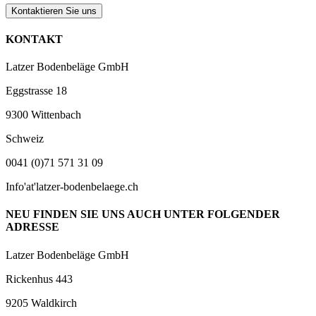
Kontaktieren Sie uns
KONTAKT
Latzer Bodenbeläge GmbH
Eggstrasse 18
9300 Wittenbach
Schweiz
0041 (0)71 571 31 09
Info'at'latzer-bodenbelaege.ch
NEU FINDEN SIE UNS AUCH UNTER FOLGENDER
ADRESSE
Latzer Bodenbeläge GmbH
Rickenhus 443
9205 Waldkirch