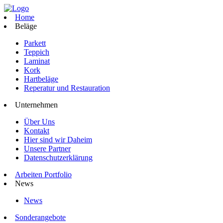
Home
Beläge
Parkett
Teppich
Laminat
Kork
Hartbeläge
Reperatur und Restauration
Unternehmen
Über Uns
Kontakt
Hier sind wir Daheim
Unsere Partner
Datenschutzerklärung
Arbeiten Portfolio
News
News
Sonderangebote