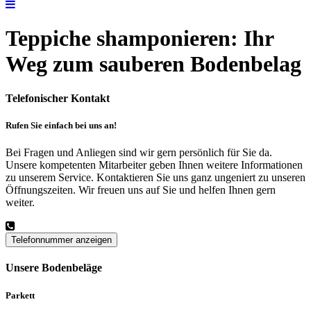
Teppiche shamponieren: Ihr
Weg zum sauberen Bodenbelag
Telefonischer Kontakt
Rufen Sie einfach bei uns an!
Bei Fragen und Anliegen sind wir gern persönlich für Sie da.
Unsere kompetenten Mitarbeiter geben Ihnen weitere Informationen
zu unserem Service. Kontaktieren Sie uns ganz ungeniert zu unseren
Öffnungszeiten. Wir freuen uns auf Sie und helfen Ihnen gern
weiter.
Telefonnummer anzeigen
Unsere Bodenbeläge
Parkett