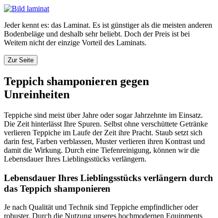
Jeder kennt es: das Laminat. Es ist günstiger als die meisten anderen
Bodenbeläge und deshalb sehr beliebt. Doch der Preis ist bei
Weitem nicht der einzige Vorteil des Laminats.
Zur Seite
Teppich shamponieren gegen
Unreinheiten
Teppiche sind meist über Jahre oder sogar Jahrzehnte im Einsatz.
Die Zeit hinterlässt Ihre Spuren. Selbst ohne verschüttete Getränke
verlieren Teppiche im Laufe der Zeit ihre Pracht. Staub setzt sich
darin fest, Farben verblassen, Muster verlieren ihren Kontrast und
damit die Wirkung. Durch eine Tiefenreinigung, können wir die
Lebensdauer Ihres Lieblingsstücks verlängern.
Lebensdauer Ihres Lieblingsstücks verlängern durch
das Teppich shamponieren
Je nach Qualität und Technik sind Teppiche empfindlicher oder
robuster. Durch die Nutzung unseres hochmodernen Equipments